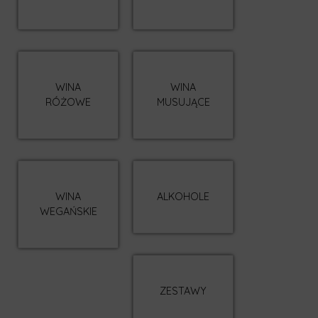
WINA
WINA
RÓŻOWE
MUSUJĄCE
WINA
ALKOHOLE
WEGAŃSKIE
0
ZESTAWY