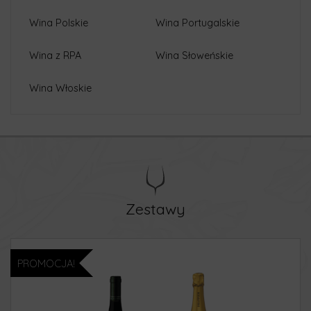
Wina Polskie
Wina Portugalskie
Wina z RPA
Wina Słoweńskie
Wina Włoskie
Zestawy
PROMOCJA!